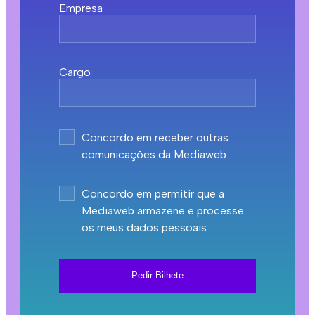
Empresa
Cargo
Concordo em receber outras
comunicações da Mediaweb.
Concordo em permitir que a
Mediaweb armazene e processe
os meus dados pessoais.
Pedir Bilhete