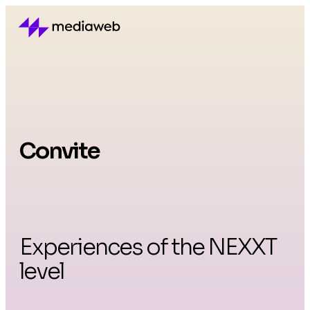
Convite
Experiences of the NEXXT
level