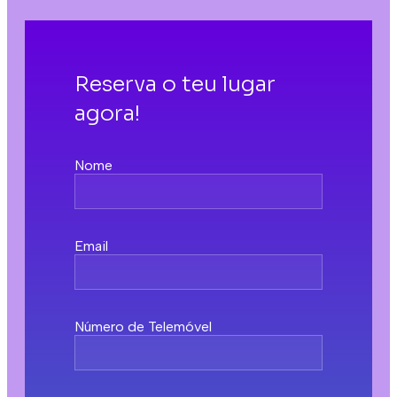
Reserva o teu lugar
agora!
Nome
Email
Número de Telemóvel