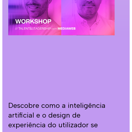
Descobre como a inteligência
artificial e o design de
experiência do utilizador se