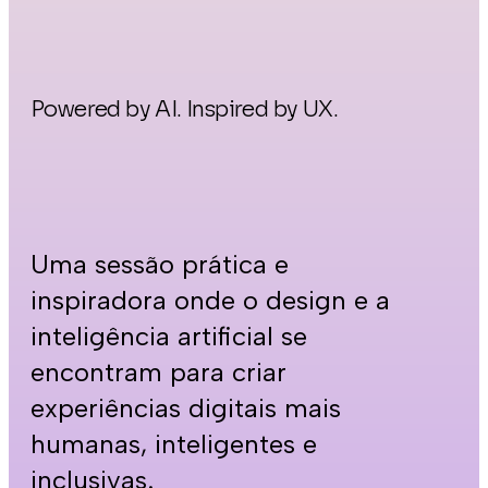
Powered by AI. Inspired by UX.
Uma sessão prática e
inspiradora onde o design e a
inteligência artificial se
encontram para criar
experiências digitais mais
humanas, inteligentes e
inclusivas.