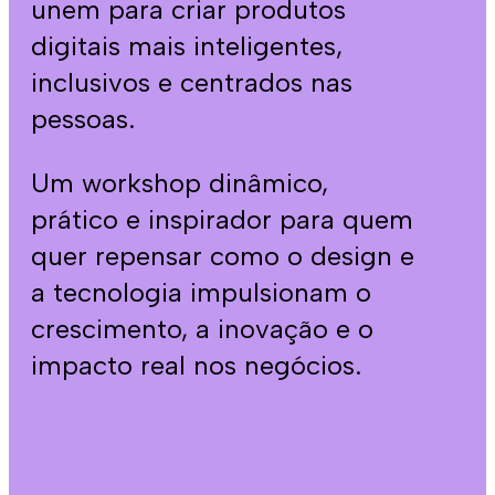
unem para criar produtos
digitais mais inteligentes,
inclusivos e centrados nas
pessoas.
Um workshop dinâmico,
prático e inspirador para quem
quer repensar como o design e
a tecnologia impulsionam o
crescimento, a inovação e o
impacto real nos negócios.