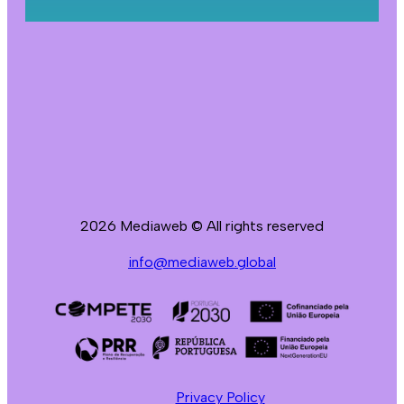
2026 Mediaweb © All rights reserved
info@mediaweb.global
Privacy Policy